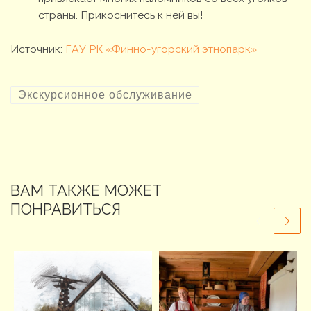
страны. Прикоснитесь к ней вы!
Источник:
ГАУ РК «Финно-угорский этнопарк»
Экскурсионное обслуживание
ВАМ ТАКЖЕ МОЖЕТ
ПОНРАВИТЬСЯ